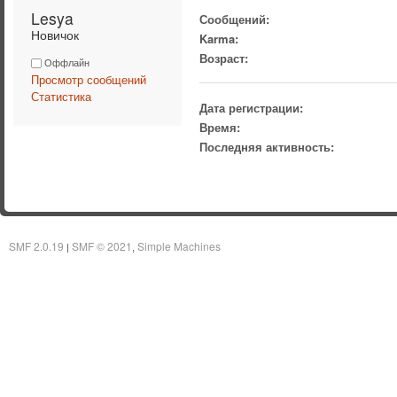
Lesya 
Сообщений:
Новичок
Karma:
Возраст:
Оффлайн
Просмотр сообщений
Статистика
Дата регистрации:
Время:
Последняя активность:
SMF 2.0.19
SMF © 2021
Simple Machines
|
,