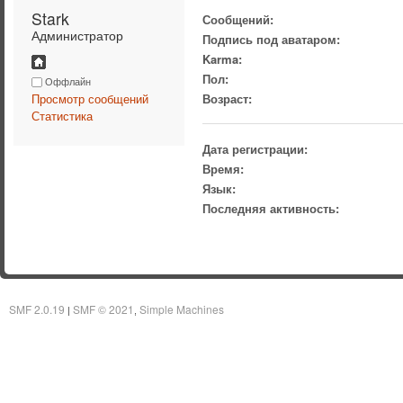
Stark 
Сообщений:
Администратор
Подпись под аватаром:
Karma:
Пол:
Оффлайн
Просмотр сообщений
Возраст:
Статистика
Дата регистрации:
Время:
Язык:
Последняя активность:
SMF 2.0.19
SMF © 2021
Simple Machines
|
,