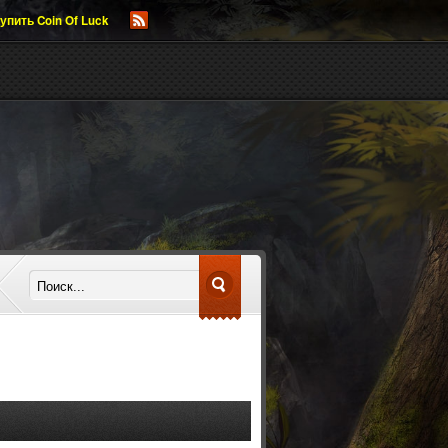
упить Coin Of Luck