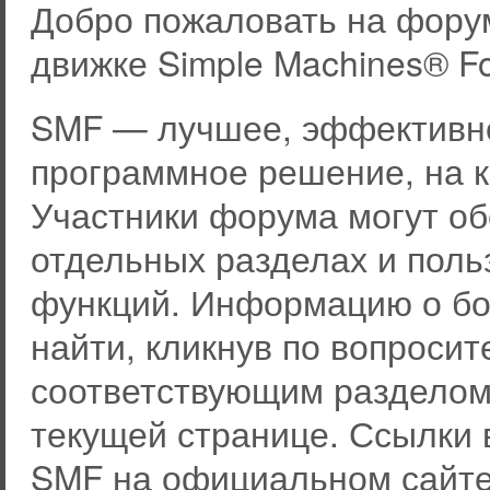
Добро пожаловать на фору
движке Simple Machines® F
SMF — лучшее, эффективно
программное решение, на к
Участники форума могут о
отдельных разделах и пол
функций. Информацию о бо
найти, кликнув по вопросит
соответствующим разделом 
текущей странице. Ссылки 
SMF на официальном сайте