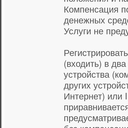
Компенсация п
денежных сред
Услуги не пред
Регистрировать
(входить) в два
устройства (ко
других устройс
Интернет) или 
приравнивается
предусматривае