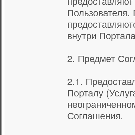
предоставляют
Пользователя. 
предоставляют
внутри Портала
2. Предмет Со
2.1. Предостав
Порталу (Услуг
неограниченном
Соглашения.