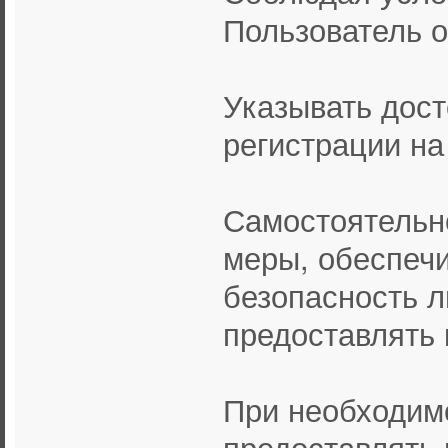
Пользователь о
Указывать дос
регистрации на
Самостоятельн
меры, обеспе
безопасность л
предоставлять 
При необходим
предоставлять