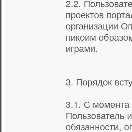
2.2. Пользоват
проектов порта
организации Оп
никоим образом
играми.
3. Порядок вст
3.1. С момента
Пользователь и
обязанности, о