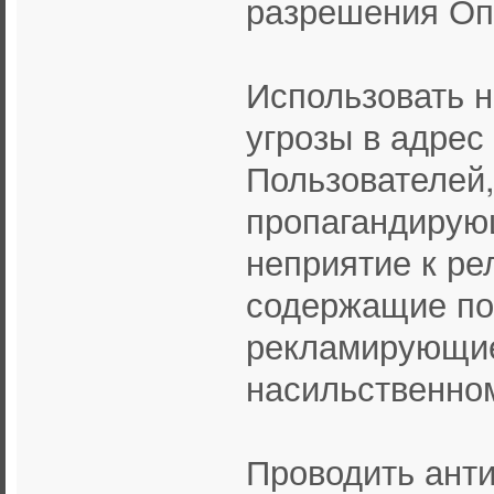
разрешения Оп
Использовать 
угрозы в адрес
Пользователей,
пропагандирую
неприятие к ре
содержащие по
рекламирующие
насильственно
Проводить анти