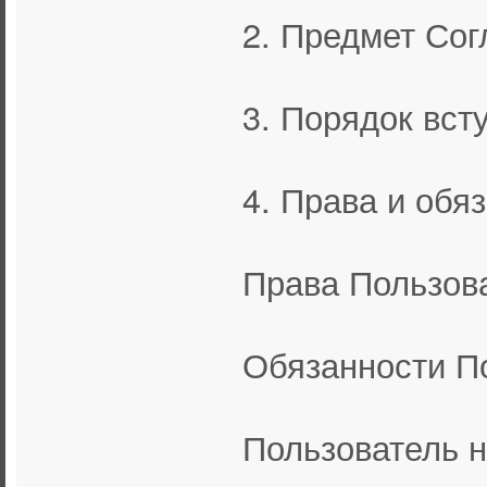
2. Предмет Со
3. Порядок вст
4. Права и обя
Права Пользов
Обязанности П
Пользователь н