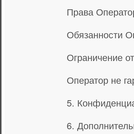
Права Операто
Обязанности О
Ограничение от
Оператор не га
5. Конфиденциа
6. Дополнитель