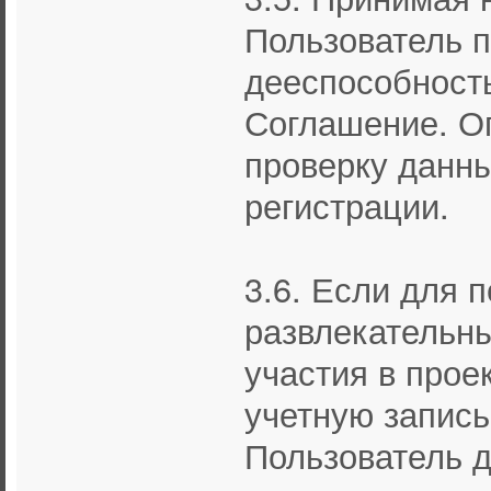
Пользователь 
дееспособность
Соглашение. О
проверку данны
регистрации.
3.6. Если для 
развлекательны
участия в прое
учетную запись 
Пользователь 