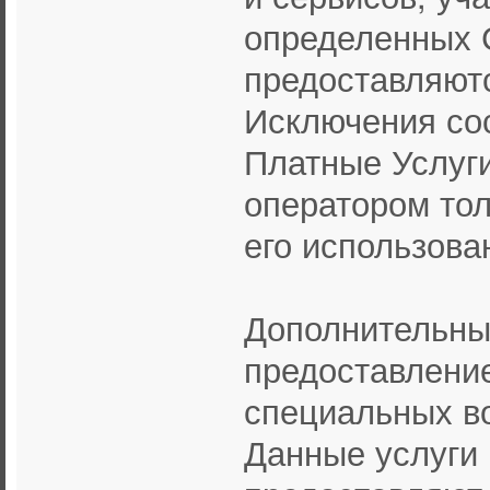
определенных 
предоставляютс
Исключения со
Платные Услуги
оператором тол
его использова
Дополнительны
предоставлени
специальных во
Данные услуги