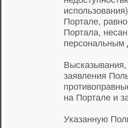
использования)
Портале, равно
Портала, несан
персональным 
Высказывания,
заявления Поль
противоправны
на Портале и з
Указанную Пол