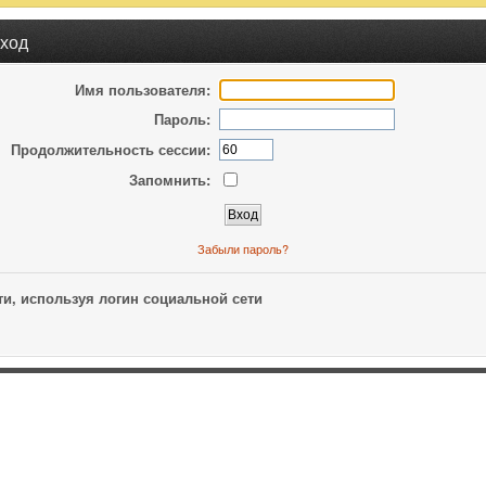
ход
Имя пользователя:
Пароль:
Продолжительность сессии:
Запомнить:
Забыли пароль?
и, используя логин социальной сети