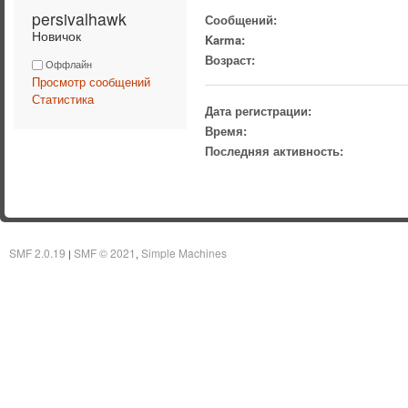
persivalhawk 
Сообщений:
Новичок
Karma:
Возраст:
Оффлайн
Просмотр сообщений
Статистика
Дата регистрации:
Время:
Последняя активность:
SMF 2.0.19
SMF © 2021
Simple Machines
|
,