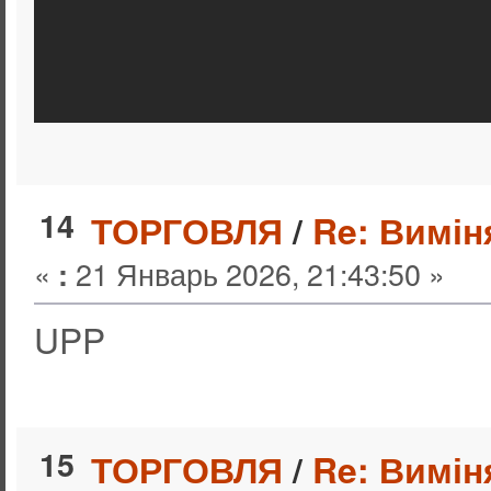
14
ТОРГОВЛЯ
/
Re: Вимін
«
21 Январь 2026, 21:43:50 »
:
UPP
15
ТОРГОВЛЯ
/
Re: Вимін