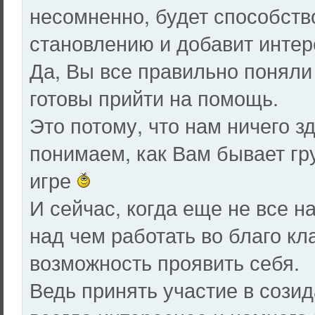
несомненно, будет способст
становлению и добавит интер
Да, Вы все правильно поняли
готовы прийти на помощь.
Это потому, что нам ничего з
понимаем, как Вам бывает гру
игре
И сейчас, когда еще не все 
над чем работать во благо кл
возможность проявить себя.
Ведь принять участие в созида