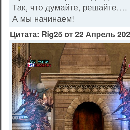
Так, что думайте, решайте….
А мы начинаем!
Цитата: Rig25 от 22 Апрель 202