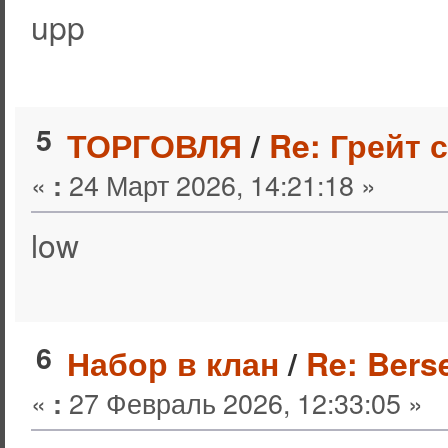
upp
5
ТОРГОВЛЯ
/
Re: Грейт 
«
24 Март 2026, 14:21:18 »
:
low
6
Набор в клан
/
Re: Bers
«
27 Февраль 2026, 12:33:05 »
: