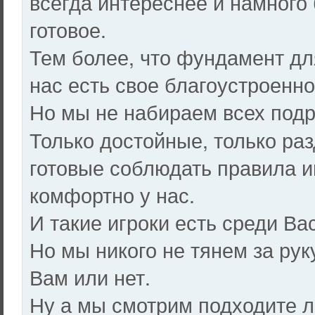
всегда интереснее и намного 
готовое.
Тем более, что фундамент дл
нас есть свое благоустроенн
Но мы не набираем всех подр
Только достойные, только ра
готовые соблюдать правила 
комфортно у нас.
И такие игроки есть среди Ва
Но мы никого не тянем за ру
Вам или нет.
Ну а мы смотрим подходите 