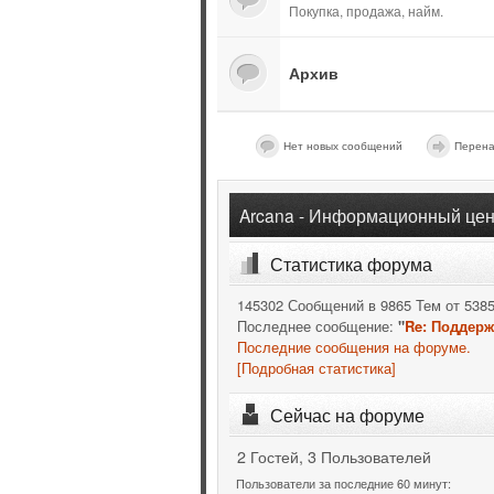
Покупка, продажа, найм.
Архив
Нет новых сообщений
Перена
Arcana - Информационный цен
Статистика форума
145302 Сообщений в 9865 Тем от 538
Последнее сообщение:
"
Re: Поддерж
Последние сообщения на форуме.
[Подробная статистика]
Сейчас на форуме
2 Гостей, 3 Пользователей
Пользователи за последние 60 минут: