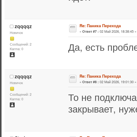
zqqqqz
Re: Паника Перехода
«
02 Май 2026, 18:38:45 »
Ответ #7 :
Новичок
Да, есть проб
Сообщений: 2
Karma: 0
zqqqqz
Re: Паника Перехода
«
02 Май 2026, 19:01:30 »
Ответ #8 :
Новичок
То не подключа
Сообщений: 2
Karma: 0
закрывает, нуж