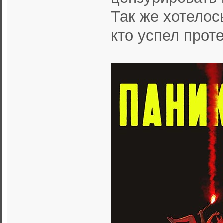
Так же хотелос
кто успел прот