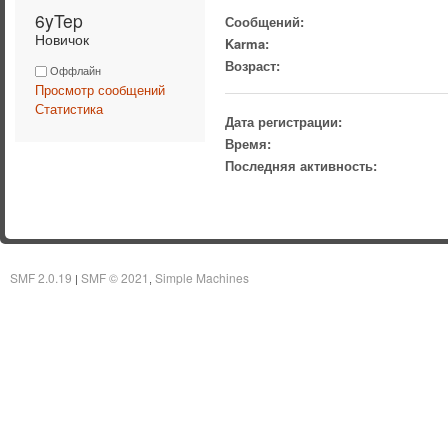
6yTep 
Сообщений:
Новичок
Karma:
Возраст:
Оффлайн
Просмотр сообщений
Статистика
Дата регистрации:
Время:
Последняя активность:
SMF 2.0.19
SMF © 2021
Simple Machines
|
,