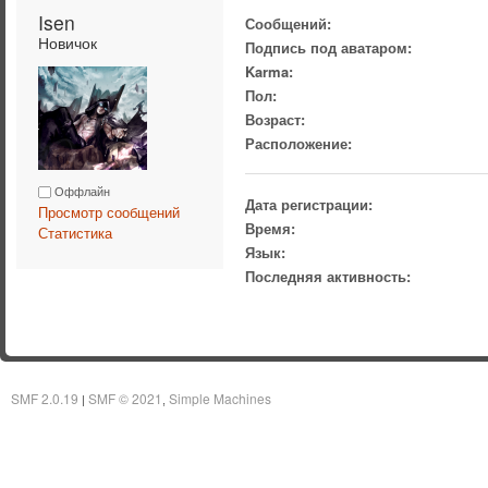
Isen 
Сообщений:
Новичок
Подпись под аватаром:
Karma:
Пол:
Возраст:
Расположение:
Оффлайн
Дата регистрации:
Просмотр сообщений
Время:
Статистика
Язык:
Последняя активность:
SMF 2.0.19
SMF © 2021
Simple Machines
|
,