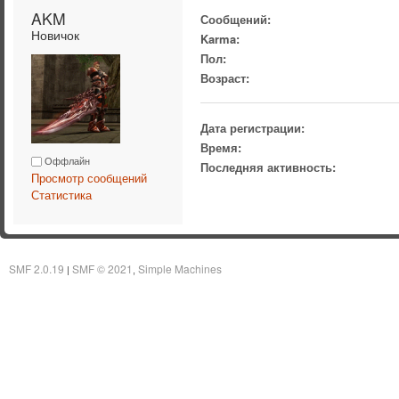
AKM 
Сообщений:
Новичок
Karma:
Пол:
Возраст:
Дата регистрации:
Время:
Оффлайн
Последняя активность:
Просмотр сообщений
Статистика
SMF 2.0.19
SMF © 2021
Simple Machines
|
,