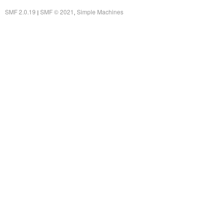
SMF 2.0.19
SMF © 2021
Simple Machines
|
,