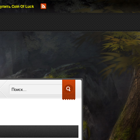
упить Coin Of Luck