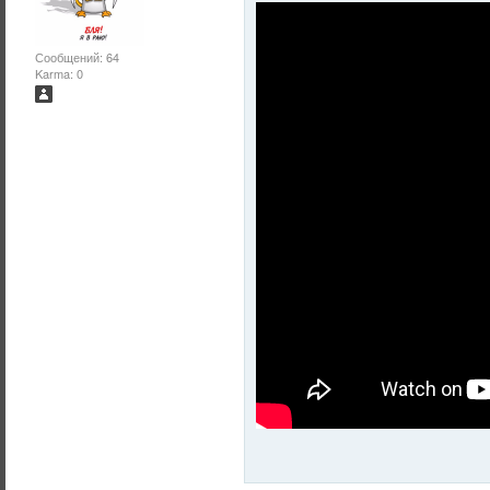
Сообщений: 64
Karma: 0