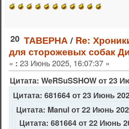
20
ТАВЕРНА
/
Re: Хроник
для сторожевых собак Ди
«
23 Июнь 2025, 16:07:37 »
:
Цитата: WeRSuSSHOW от 23 Июн
Цитата: 681664 от 23 Июнь 202
Цитата: Manul от 22 Июнь 202
Цитата: 681664 от 22 Июнь 20