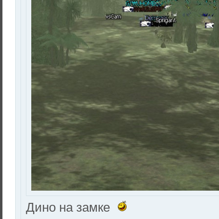
Дино на замке