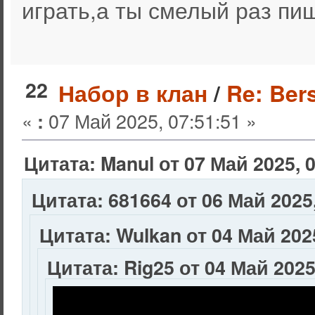
играть,а ты смелый раз пи
22
Набор в клан
/
Re: Ber
«
07 Май 2025, 07:51:51 »
:
Цитата: Manul от 07 Май 2025, 
Цитата: 681664 от 06 Май 2025,
Цитата: Wulkan от 04 Май 2025
Цитата: Rig25 от 04 Май 2025