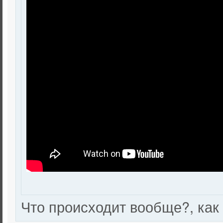
Что происходит вообще?, как 