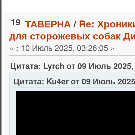
19
ТАВЕРНА
/
Re: Хроник
для сторожевых собак Ди
«
10 Июль 2025, 03:26:05 »
:
Цитата: Lyrch от 09 Июль 2025,
Цитата: Ku4er от 09 Июль 2025