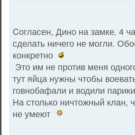
Cогласен, Дино на замке. 4 ч
сделать ничего не могли. Обо
конкретно
Это им не против меня одно
тут яйца нужны чтобы воевать
говнобафали и водили парики
На столько ничтожный клан, 
не умеют