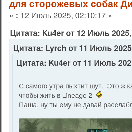
для сторожевых собак Ди
«
12 Июль 2025, 02:10:17 »
:
Цитата: Ku4er от 12 Июль 2025,
Цитата: Lyrch от 11 Июль 2025,
Цитата: Ku4er от 11 Июль 2025
С самого утра пыхтит шут. Это ж 
чтобы жить в Lineage 2
Паша, ну ты ему не давай расслаб