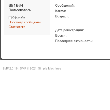
681664 
Сообщений:
Пользователь
Karma:
Возраст:
Оффлайн
Просмотр сообщений
Статистика
Дата регистрации:
Время:
Последняя активность:
SMF 2.0.19
SMF © 2021
Simple Machines
|
,