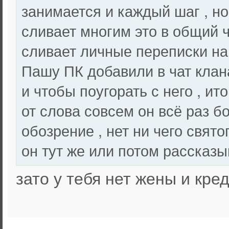
занимается и каждый шаг , но
сливает многим это в общий ч
сливает личные переписки н
Пашу ПК добавили в чат клан
и чтобы поугорать с него , ит
от слова совсем он всё раз 
обозрение , нет ни чего свято
он тут же или потом рассказы
зато у тебя нет жены и кре