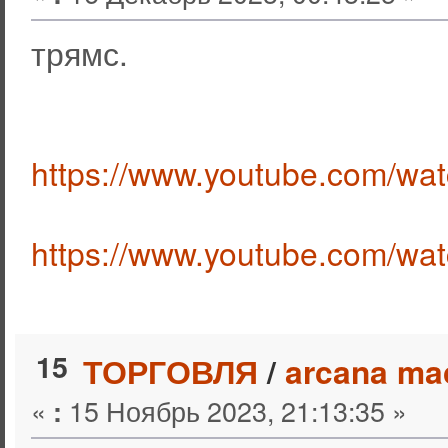
трямс.
https://www.youtube.com/
https://www.youtube.com/w
15
ТОРГОВЛЯ
/
arcana ma
«
15 Ноябрь 2023, 21:13:35 »
: