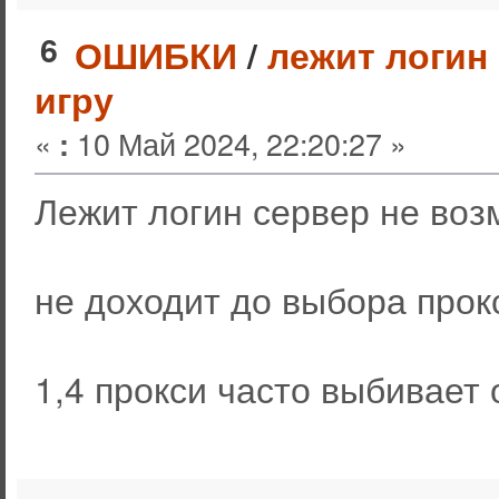
6
ОШИБКИ
/
лежит логин
игру
«
10 Май 2024, 22:20:27 »
:
Лежит логин сервер не возм
не доходит до выбора прок
1,4 прокси часто выбивает 