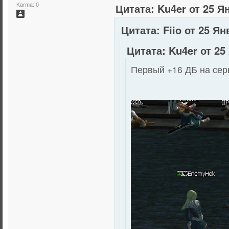
Karma: 0
Цитата: Ku4er от 25 Я
Цитата: Fiio от 25 Ян
Цитата: Ku4er от 25
Первый +16 ДБ на серв