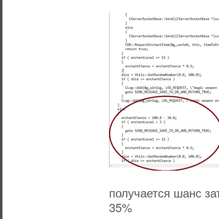
получается шанс за
35%