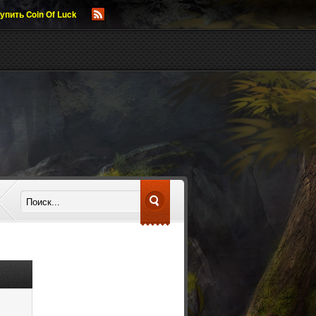
упить Coin Of Luck