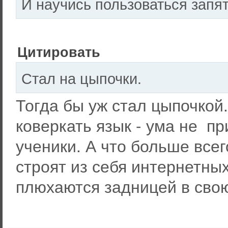
И научись пользоваться запят
Цитировать
Стал на цыпочки.
Тогда бы уж стал цыпочкой
коверкать язык - ума не п
ученики. А что больше всего
строят из себя интернетных
плюхаются задницей в свою