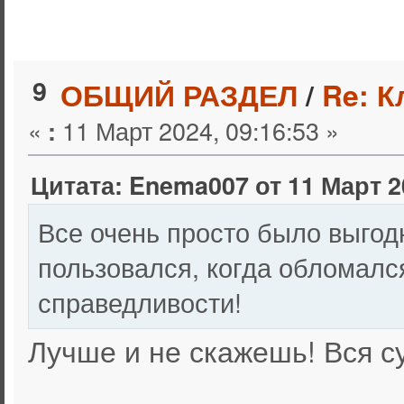
9
ОБЩИЙ РАЗДЕЛ
/
Re: К
«
11 Март 2024, 09:16:53 »
:
Цитата: Enema007 от 11 Март 20
Все очень просто было выгод
пользовался, когда обломался
справедливости!
Лучше и не скажешь! Вся с