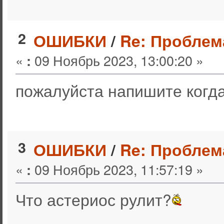
2
ОШИБКИ
/
Re: Проблем
«
09 Ноябрь 2023, 13:00:20 »
:
пожалуйста напишите когда 
3
ОШИБКИ
/
Re: Проблем
«
09 Ноябрь 2023, 11:57:19 »
:
Что астериос рулит?