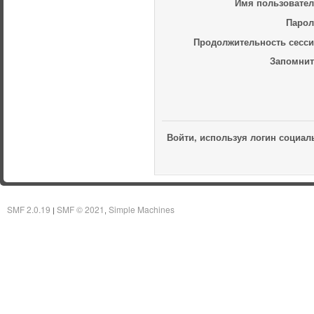
Имя пользовател
Парол
Продолжительность сесси
Запомнит
Войти, используя логин социал
SMF 2.0.19
SMF © 2021
Simple Machines
|
,