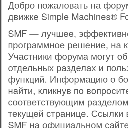
Добро пожаловать на фору
движке Simple Machines® F
SMF — лучшее, эффективно
программное решение, на к
Участники форума могут о
отдельных разделах и пол
функций. Информацию о бо
найти, кликнув по вопросит
соответствующим разделом 
текущей странице. Ссылки 
SMF на официальном сайте