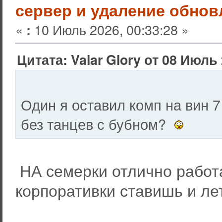
сервер и удаление обнов
«
10 Июль 2026, 00:33:28 »
:
Цитата: Valar Glory от 08 Июль 
Один я оставил комп на вин 7
без танцев с бубном?
НА семерки отлично работ
корпоративки ставишь и ле