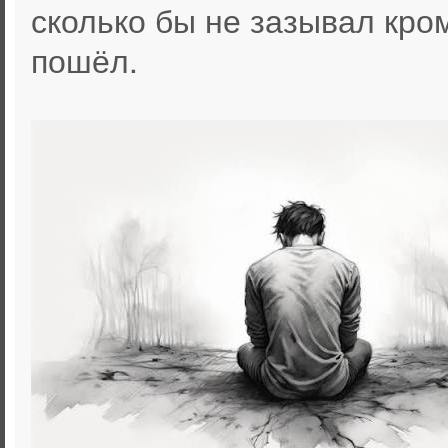
сколько бы не зазывал кро
пошёл.