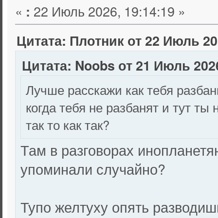
«
22 Июль 2026, 19:14:19 »
:
Цитата: Плотник от 22 Июль 202
Цитата: Noobs от 21 Июль 2026
Лучше расскажи как тебя разбан
когда тебя не разбанят и тут ты 
так то как так?
Там в разговорах инопланетя
упоминали случайно?
Тупо желтуху опять разводиш