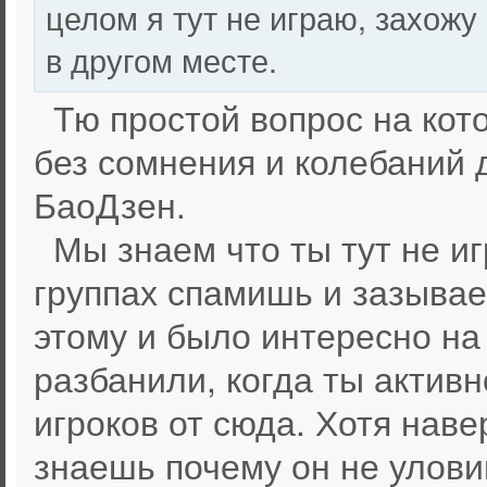
целом я тут не играю, захожу
в другом месте.
Тю простой вопрос на кот
без сомнения и колебаний 
БаоДзен.
Мы знаем что ты тут не иг
группах спамишь и зазывае
этому и было интересно на 
разбанили, когда ты актив
игроков от сюда. Хотя нав
знаешь почему он не уловим