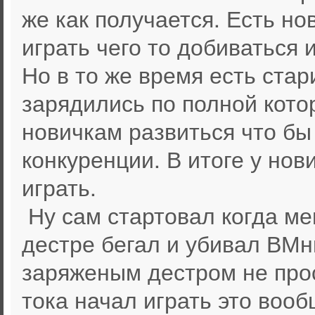
же как получается. Есть н
играть чего то добиваться 
Но в то же время есть стар
зарядились по полной кото
новичкам развиться что бы 
конкуренции. В итоге у нов
играть.
Ну сам стартовал когда ме
дестре бегал и убивал ВМн
заряженым дестром не прос
тока начал играть это вооб