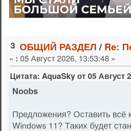
3
ОБЩИЙ РАЗДЕЛ
/
Re: 
«
05 Август 2026, 13:53:48 »
:
Цитата: AquaSky от 05 Август 2
Noobs
Предложения? Оставить всё ка
Windows 11? Таких будет ста