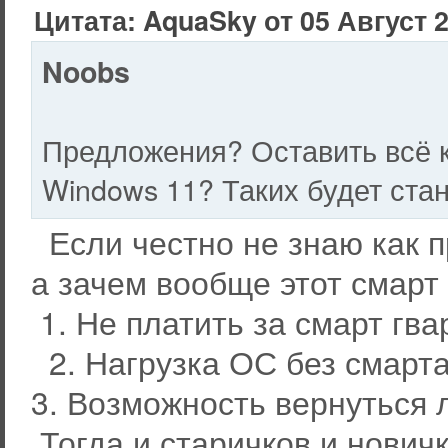
Цитата: AquaSky от 05 Август 2
Noobs
Предложения? Оставить всё ка
Windows 11? Таких будет ста
Если честно не знаю как 
а зачем вообще этот смарт
1. Не платить за смарт гва
2. Нагрузка ОС без смарт
3. Возможность вернуться 
Тогда и старичков и новичк