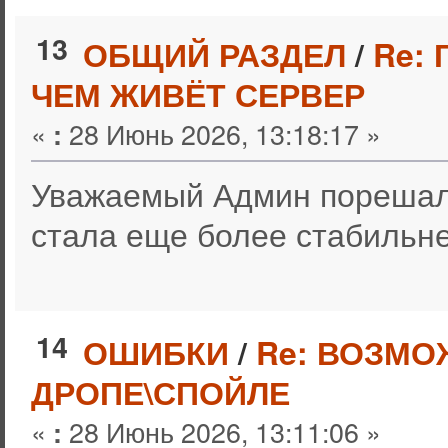
13
ОБЩИЙ РАЗДЕЛ
/
Re: 
ЧЕМ ЖИВЁТ СЕРВЕР
«
28 Июнь 2026, 13:18:17 »
:
Уважаемый Админ порешал 
стала еще более стабильне
14
ОШИБКИ
/
Re: ВОЗМО
ДРОПЕ\СПОЙЛЕ
«
28 Июнь 2026, 13:11:06 »
: