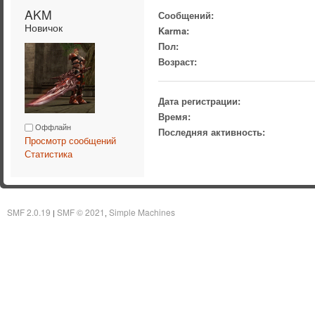
AKM 
Сообщений:
Новичок
Karma:
Пол:
Возраст:
Дата регистрации:
Время:
Оффлайн
Последняя активность:
Просмотр сообщений
Статистика
SMF 2.0.19
SMF © 2021
Simple Machines
|
,