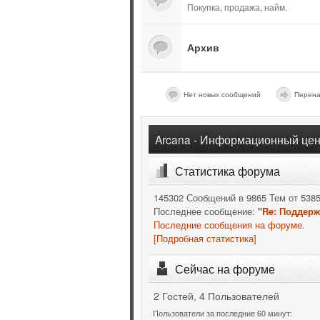
Покупка, продажа, найм.
Архив
Нет новых сообщений
Перена
Arcana - Информационный цен
Статистика форума
145302 Сообщений в 9865 Тем от 538
Последнее сообщение:
"
Re: Поддерж
Последние сообщения на форуме.
[Подробная статистика]
Сейчас на форуме
2 Гостей, 4 Пользователей
Пользователи за последние 60 минут: