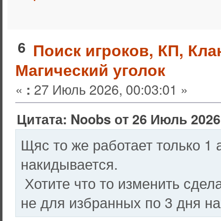
6
Поиск игроков, КП, Кл
Магический уголок
«
27 Июль 2026, 00:03:01 »
:
Цитата: Noobs от 26 Июль 2026,
Щяс то же работает только 1
накидывается.
Хотите что то изменить сдел
не для избранных по 3 дня на