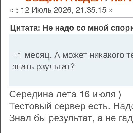
«
12 Июль 2026, 21:35:15 »
:
Цитата: Не надо со мной спори
+1 месяц. А может никакого т
знать рзультат?
Середина лета 16 июля )
Тестовый сервер есть. Надо
Знал бы результат, а не га