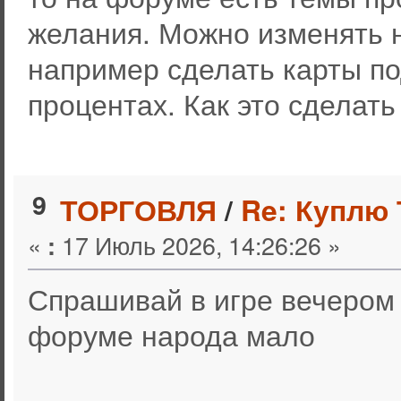
желания. Можно изменять 
например сделать карты по
процентах. Как это сделать
9
ТОРГОВЛЯ
/
Re: Куплю 
«
17 Июль 2026, 14:26:26 »
:
Спрашивай в игре вечером 
форуме народа мало