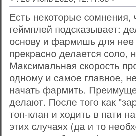
Есть некоторые сомнения, 
геймплей подсказывает: де
основу и фармишь для нее 
прекрасно делается соло, н
Максимальная скорость про
одному и самое главное, не
начать фармить. Преимущес
делают. После того как "за
топ-клан и ходить в пати на
этих случаях (да и то необ