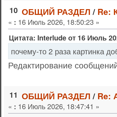
10
ОБЩИЙ РАЗДЕЛ
/
Re: 
«
16 Июль 2026, 18:50:23 »
:
Цитата: Interlude от 16 Июль 20
почему-то 2 раза картинка до
Редактирование сообщений
11
ОБЩИЙ РАЗДЕЛ
/
Re: 
«
16 Июль 2026, 18:47:41 »
: