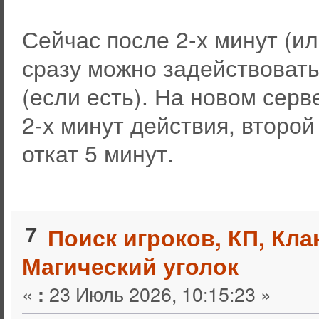
Сейчас после 2-х минут (и
сразу можно задействовать
(если есть). На новом сер
2-х минут действия, второй
откат 5 минут.
7
Поиск игроков, КП, Кл
Магический уголок
«
23 Июль 2026, 10:15:23 »
: