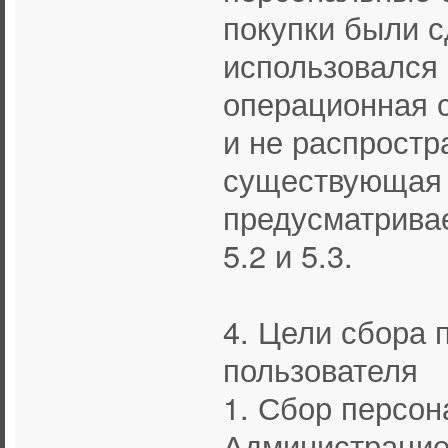
покупки были с
использовался 
операционная с
и не распрост
существующая 
предусматривае
5.2 и 5.3.
4. Цели сбора
пользователя
1. Сбор персо
Администрацией