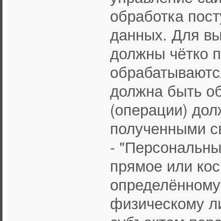
обработка пост
данных. Для вы
должны чётко п
обрабатываются
должна быть об
(операции) дол
полученными с
- "Персональны
прямое или кос
определённому
физическому л