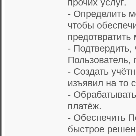
прочих услуг.
- Определить 
чтобы обеспечи
предотвратить
- Подтвердить,
Пользователь, 
- Создать учёт
изъявил на то 
- Обрабатывать
платёж.
- Обеспечить 
быстрое решен