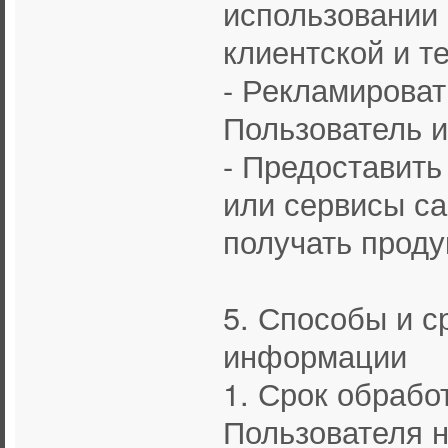
использовании 
клиентской и т
- Рекламироват
Пользователь и
- Предоставить
или сервисы са
получать проду
5. Способы и с
информации
1. Срок обрабо
Пользователя н