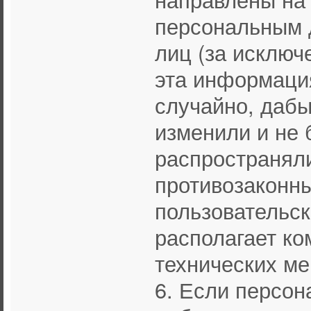
персональным 
лиц (за исключе
эта информаци
случайно, дабы
изменили и не 
распространяли
противозаконн
пользовательс
располагает ко
технических ме
6. Если персон