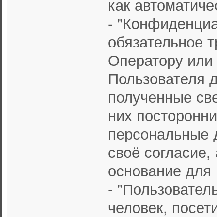
как автоматичес
- "Конфиденциа
обязательное т
Оператору или
Пользователя 
полученные све
них посторонни
персональные 
своё согласие, 
основание для 
- "Пользователь
человек, посет