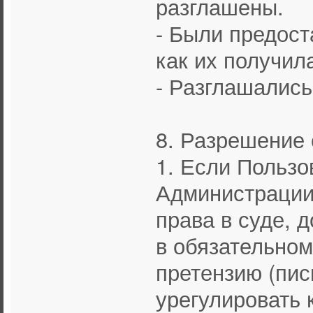
разглашены.
- Были предост
как их получил
- Разглашались
8. Разрешение
1. Если Пользо
Администрации 
права в суде, д
в обязательном
претензию (пи
урегулировать 