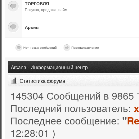
ТОРГОВЛЯ
Покупка, продажа, найм.
Архив
Нет новых сообщений
Перенаправление
Arcana - Информационный центр
Статистика форума
145304 Сообщений в 9865 
Последний пользователь:
Последнее сообщение:
"
Re
12:28:01 )