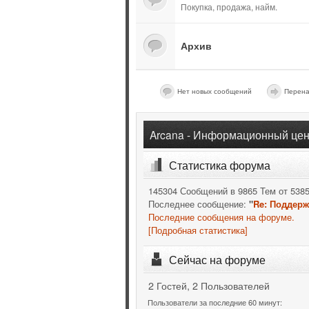
Покупка, продажа, найм.
Архив
Нет новых сообщений
Перена
Arcana - Информационный цен
Статистика форума
145304 Сообщений в 9865 Тем от 538
Последнее сообщение:
"
Re: Поддерж
Последние сообщения на форуме.
[Подробная статистика]
Сейчас на форуме
2 Гостей, 2 Пользователей
Пользователи за последние 60 минут: