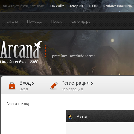
06 Август 2026, 12:18:40
На сайт
l2top.ru
Патч
Клиент Interlude
Начало
Помощь
Поиск
Календарь
Онлайн сейчас:
2360
Вход
>
Регистрация
>
Вход
Регистрация
Arcana
»
Вход
Вход