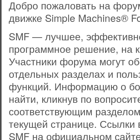
Добро пожаловать на фору
движке Simple Machines® F
SMF — лучшее, эффективно
программное решение, на к
Участники форума могут о
отдельных разделах и пол
функций. Информацию о бо
найти, кликнув по вопросит
соответствующим разделом 
текущей странице. Ссылки 
SMF на официальном сайте