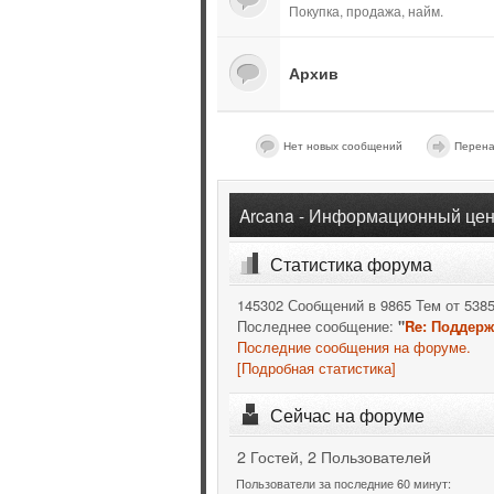
Покупка, продажа, найм.
Архив
Нет новых сообщений
Перена
Arcana - Информационный цен
Статистика форума
145302 Сообщений в 9865 Тем от 538
Последнее сообщение:
"
Re: Поддерж
Последние сообщения на форуме.
[Подробная статистика]
Сейчас на форуме
2 Гостей, 2 Пользователей
Пользователи за последние 60 минут: