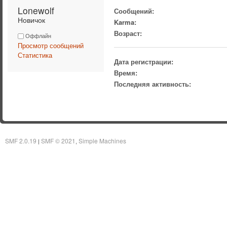
Lonewolf 
Сообщений:
Новичок
Karma:
Возраст:
Оффлайн
Просмотр сообщений
Статистика
Дата регистрации:
Время:
Последняя активность:
SMF 2.0.19
SMF © 2021
Simple Machines
|
,