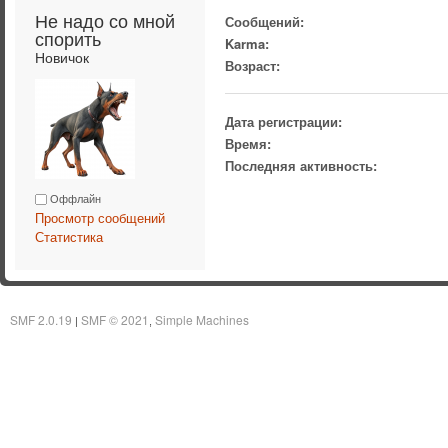
Не надо со мной 
Сообщений:
спорить 
Karma:
Новичок
Возраст:
Дата регистрации:
Время:
Последняя активность:
Оффлайн
Просмотр сообщений
Статистика
SMF 2.0.19
SMF © 2021
Simple Machines
|
,