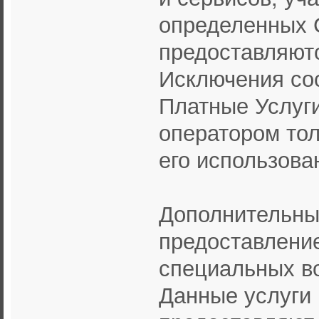
определенных 
предоставляютс
Исключения со
Платные Услуги
оператором тол
его использова
Дополнительны
предоставлени
специальных во
Данные услуги