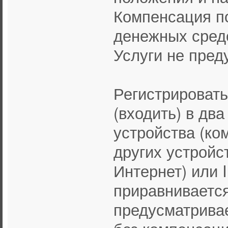
Компенсация п
денежных сред
Услуги не пред
Регистрировать
(входить) в два
устройства (ко
других устройс
Интернет) или 
приравнивается
предусматривае