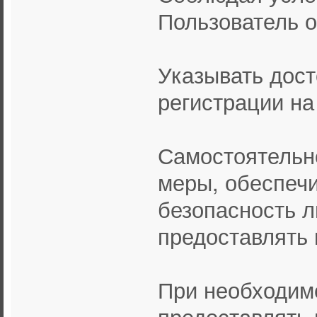
Пользователь о
Указывать дос
регистрации на
Самостоятельн
меры, обеспе
безопасность л
предоставлять 
При необходим
предоставлять