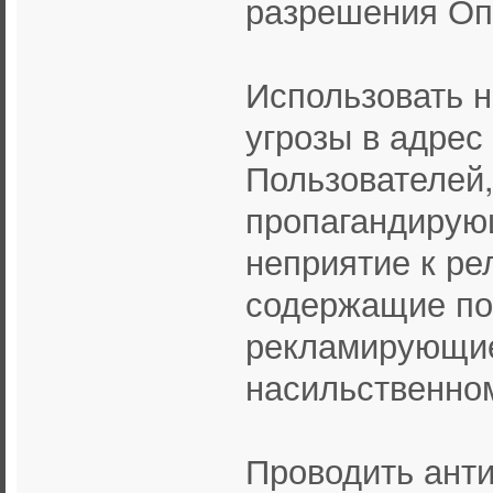
разрешения Оп
Использовать 
угрозы в адрес
Пользователей,
пропагандирую
неприятие к ре
содержащие по
рекламирующие
насильственно
Проводить анти