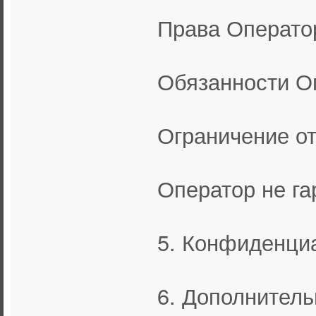
Права Операто
Обязанности О
Ограничение от
Оператор не га
5. Конфиденциа
6. Дополнитель