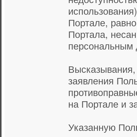
использования)
Портале, равно
Портала, несан
персональным 
Высказывания,
заявления Поль
противоправны
на Портале и з
Указанную Пол