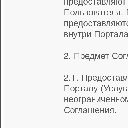
предоставляют
Пользователя. 
предоставляют
внутри Портала
2. Предмет Со
2.1. Предостав
Порталу (Услуг
неограниченном
Соглашения.