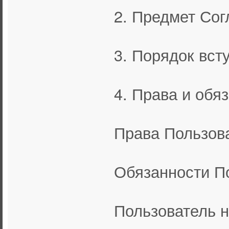
2. Предмет Со
3. Порядок вст
4. Права и обя
Права Пользов
Обязанности П
Пользователь н