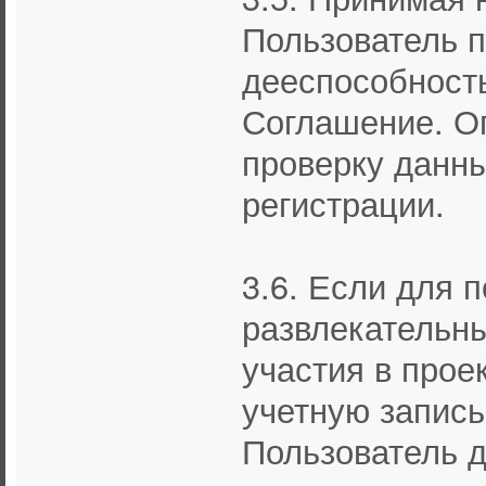
Пользователь 
дееспособность
Соглашение. О
проверку данны
регистрации.
3.6. Если для 
развлекательны
участия в прое
учетную запись 
Пользователь 