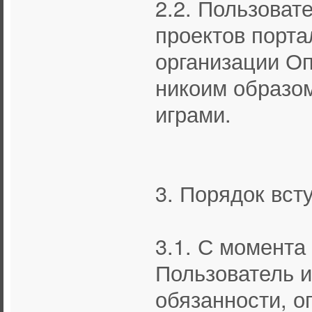
2.2. Пользоват
проектов порта
организации Оп
никоим образом
играми.
3. Порядок вст
3.1. С момента
Пользователь и
обязанности, о