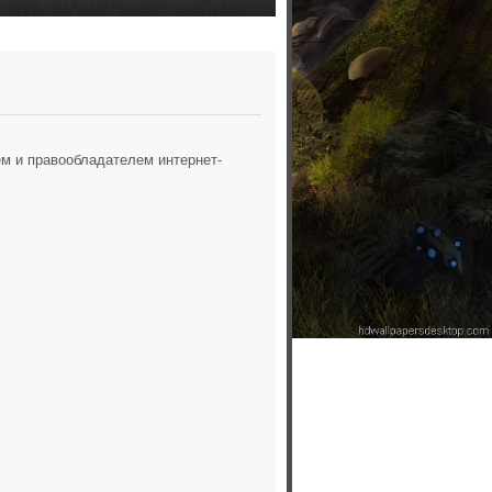
м и правообладателем интернет-