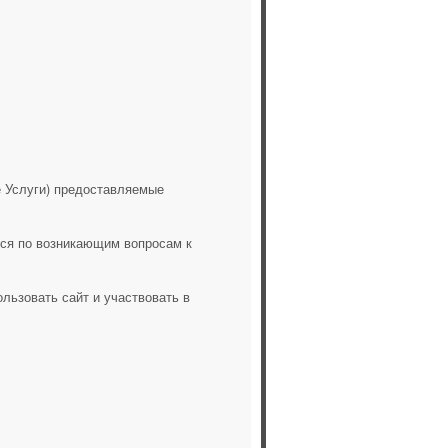
 Услуги) предоставляемые
ься по возникающим вопросам к
льзовать сайт и участвовать в