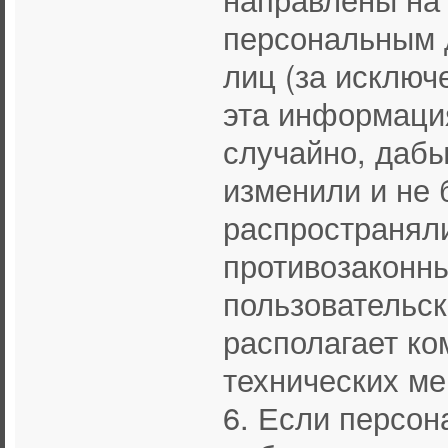
персональным 
лиц (за исключе
эта информаци
случайно, дабы
изменили и не 
распространяли
противозаконн
пользовательс
располагает ко
технических ме
6. Если персон