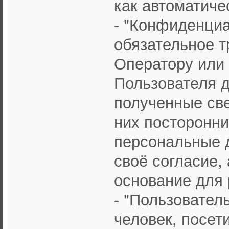
как автоматичес
- "Конфиденциа
обязательное т
Оператору или
Пользователя 
полученные све
них посторонни
персональные 
своё согласие, 
основание для 
- "Пользователь
человек, посет