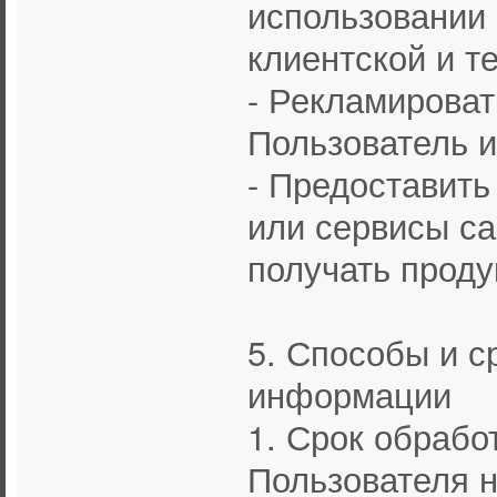
использовании 
клиентской и т
- Рекламироват
Пользователь и
- Предоставить
или сервисы са
получать проду
5. Способы и с
информации
1. Срок обрабо
Пользователя н