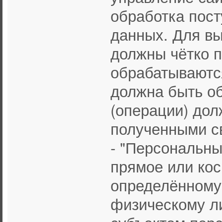
обработка пост
данных. Для вы
должны чётко п
обрабатываются
должна быть об
(операции) дол
полученными с
- "Персональны
прямое или кос
определённому
физическому л