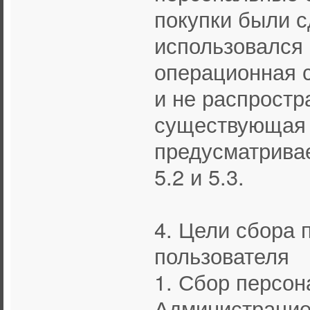
покупки были с
использовался 
операционная с
и не распрост
существующая 
предусматривае
5.2 и 5.3.
4. Цели сбора
пользователя
1. Сбор персо
Администрацией