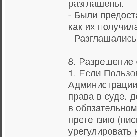
разглашены.
- Были предост
как их получил
- Разглашались
8. Разрешение
1. Если Пользо
Администрации 
права в суде, д
в обязательном
претензию (пи
урегулировать 