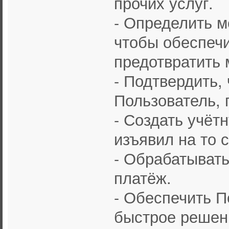
прочих услуг.
- Определить 
чтобы обеспечи
предотвратить
- Подтвердить,
Пользователь, 
- Создать учёт
изъявил на то 
- Обрабатывать
платёж.
- Обеспечить 
быстрое решен