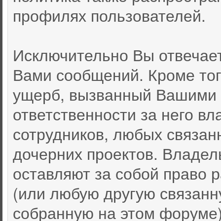
профилях пользователей.
Исключительно Вы отвечае
Вами сообщений. Кроме тог
ущерб, вызванный Вашими 
ответственности за него вл
сотрудников, любых связан
дочерних проектов. Владел
оставляют за собой право
(или любую другую связан
собранную на этом форуме