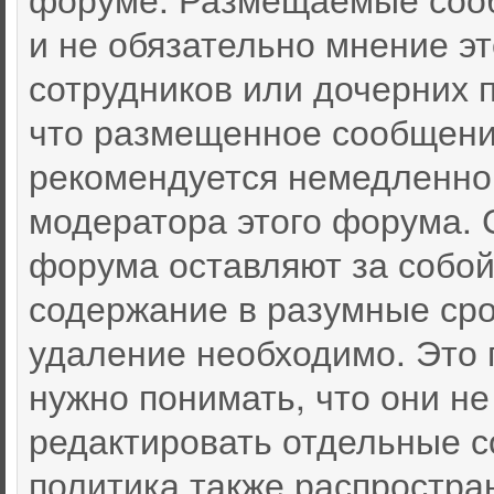
и не обязательно мнение эт
сотрудников или дочерних п
что размещенное сообщени
рекомендуется немедленно
модератора этого форума. 
форума оставляют за собой
содержание в разумные срок
удаление необходимо. Это 
нужно понимать, что они не
редактировать отдельные 
политика также распростра