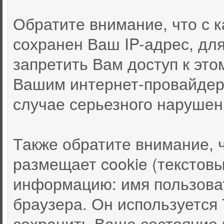
Обратите внимание, что с
сохранен Ваш IP-адрес, дл
запретить Вам доступ к это
Вашим интернет-провайдер
случае серьезного нарушен
Также обратите внимание, 
размещает cookie (текстов
информацию: имя пользоват
браузера. Он используется
сохранить Ваше состояние