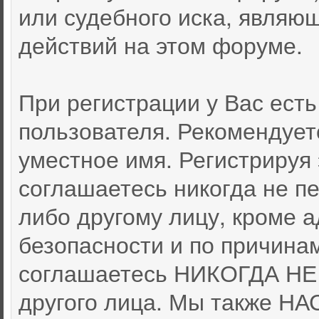
или судебного иска, являю
действий на этом форуме.
При регистрации у Вас ест
пользователя. Рекомендует
уместное имя. Регистрируя 
соглашаетесь никогда не п
либо другому лицу, кроме 
безопасности и по причина
соглашаетесь НИКОГДА НЕ 
другого лица. Мы также 