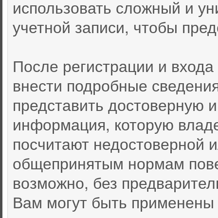
использовать сложный и ун
учетной записи, чтобы пред
После регистрации и входа
внести подробные сведения
представить достоверную 
информация, которую влад
посчитают недостоверной 
общепринятым нормам пове
возможно, без предварител
Вам могут быть применены 