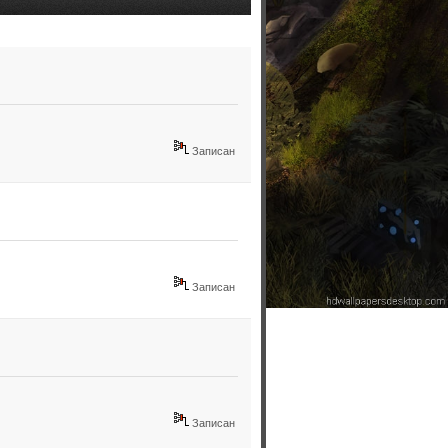
Записан
Записан
Записан