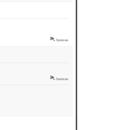
Записан
Записан