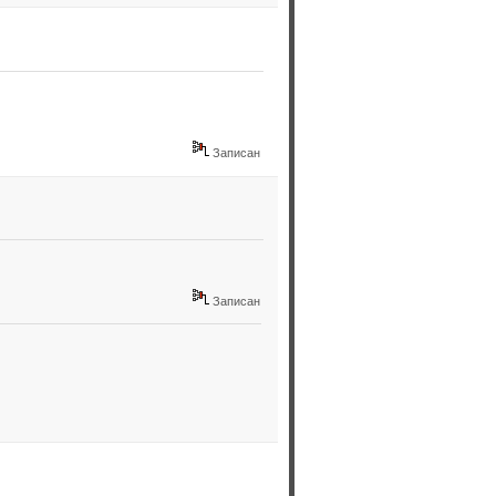
Записан
Записан