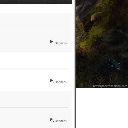
Записан
Записан
Записан