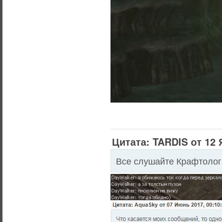
Цитата: TARDIS от 12 
Все слушайте Крафтолога