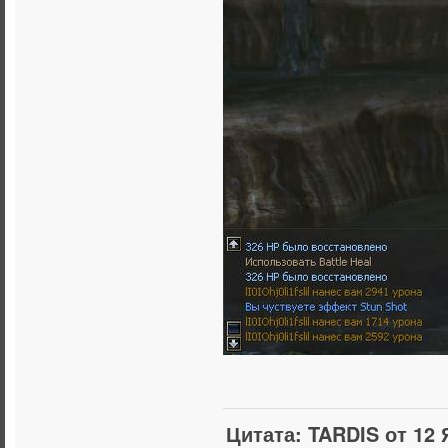
Цитата: TARDIS от 12 