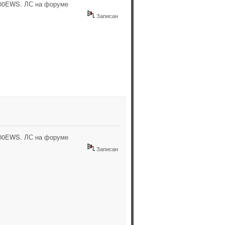
100EWS. ЛС на форуме
Записан
100EWS. ЛС на форуме
Записан