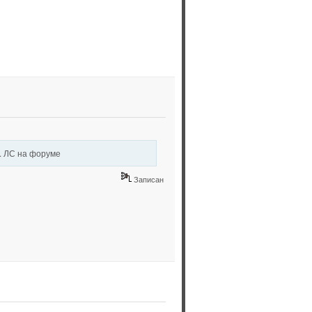
. ЛС на форуме
Записан