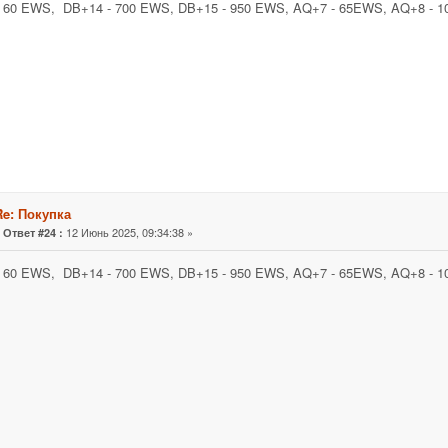
- 60 EWS, DB+14 - 700 EWS, DB+15 - 950 EWS, AQ+7 - 65EWS, AQ+8 - 
Re: Покупка
«
12 Июнь 2025, 09:34:38 »
Ответ #24 :
- 60 EWS, DB+14 - 700 EWS, DB+15 - 950 EWS, AQ+7 - 65EWS, AQ+8 - 