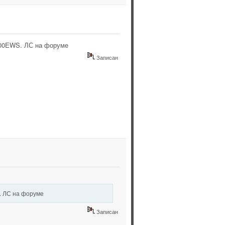
100EWS. ЛС на форуме
Записан
. ЛС на форуме
Записан