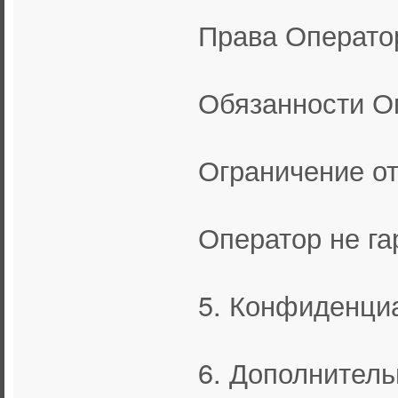
Права Операто
Обязанности О
Ограничение от
Оператор не га
5. Конфиденциа
6. Дополнитель