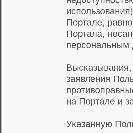
использования)
Портале, равно
Портала, несан
персональным 
Высказывания,
заявления Поль
противоправны
на Портале и з
Указанную Пол