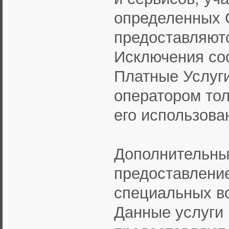
определенных 
предоставляютс
Исключения со
Платные Услуги
оператором тол
его использова
Дополнительны
предоставлени
специальных во
Данные услуги