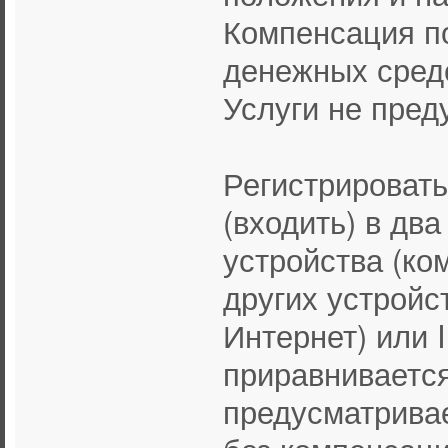
Компенсация п
денежных сред
Услуги не пред
Регистрировать
(входить) в два
устройства (ко
других устройс
Интернет) или 
приравнивается
предусматривае