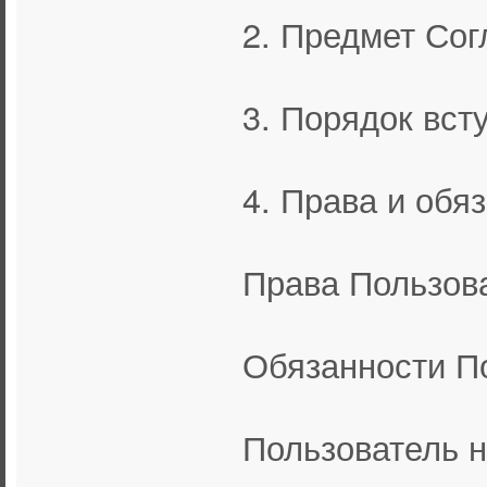
2. Предмет Со
3. Порядок вст
4. Права и обя
Права Пользов
Обязанности П
Пользователь н