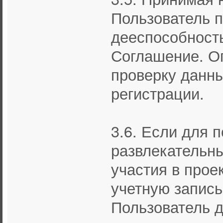
Пользователь 
дееспособность
Соглашение. О
проверку данны
регистрации.
3.6. Если для 
развлекательны
участия в прое
учетную запись 
Пользователь 