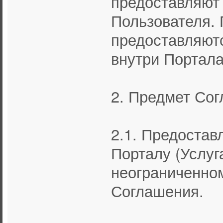
предоставляют
Пользователя. 
предоставляют
внутри Портала
2. Предмет Со
2.1. Предостав
Порталу (Услуг
неограниченном
Соглашения.