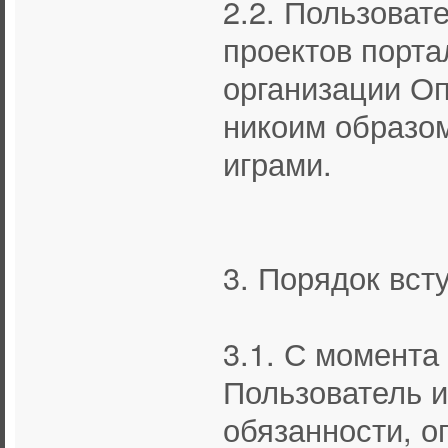
2.2. Пользоват
проектов порта
организации Оп
никоим образом
играми.
3. Порядок вст
3.1. С момента
Пользователь и
обязанности, о