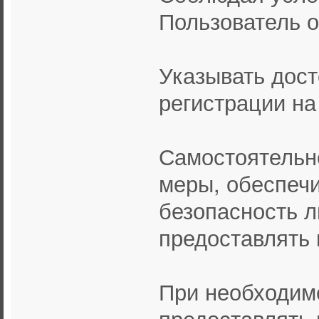
Пользователь о
Указывать дос
регистрации на
Самостоятельн
меры, обеспе
безопасность л
предоставлять 
При необходим
предоставлять