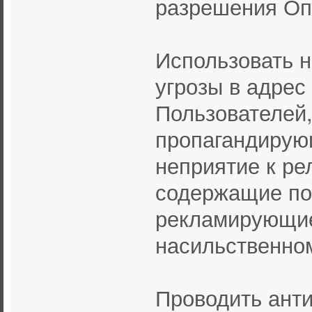
разрешения Оп
Использовать 
угрозы в адрес
Пользователей,
пропагандирую
неприятие к ре
содержащие по
рекламирующие
насильственно
Проводить анти