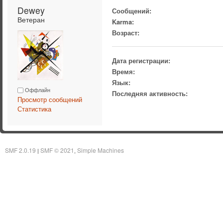
Dewey 
Сообщений:
Ветеран
Karma:
Возраст:
Дата регистрации:
Время:
Язык:
Оффлайн
Последняя активность:
Просмотр сообщений
Статистика
SMF 2.0.19
SMF © 2021
Simple Machines
|
,