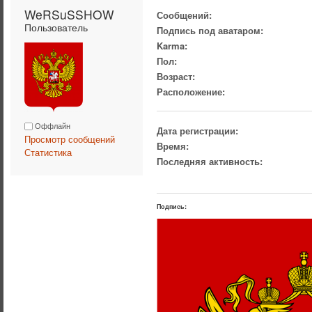
WeRSuSSHOW 
Сообщений:
Пользователь
Подпись под аватаром:
Karma:
Пол:
Возраст:
Расположение:
Оффлайн
Дата регистрации:
Просмотр сообщений
Время:
Статистика
Последняя активность:
Подпись: