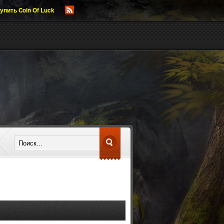
упить Coin Of Luck